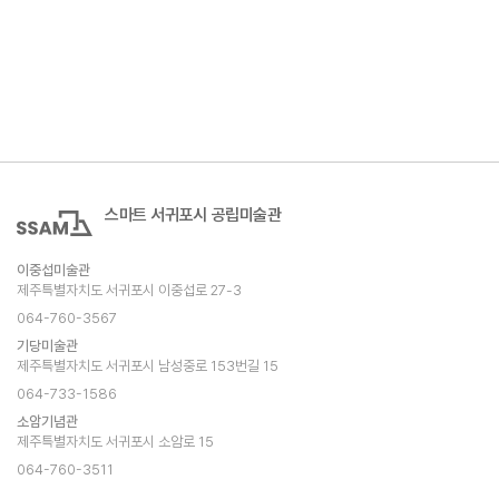
스마트 서귀포시 공립미술관
이중섭미술관
제주특별자치도 서귀포시 이중섭로 27-3
064-760-3567
기당미술관
제주특별자치도 서귀포시 남성중로 153번길 15
064-733-1586
소암기념관
제주특별자치도 서귀포시 소암로 15
064-760-3511