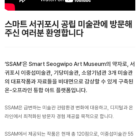
스마트 서귀포시 공립 미술관에 방문해
주신 여러분 환영합니다
‘SSAM’은 Smart Seogwipo Art Museum의 약자로, 서
귀포시 이중섭미술관, 기당미술관, 소암기념관 3개 미술관
의 대표작품과 자료들을 비대면으로 감상할 수 있게 구축된
온-오프라인 통합 아트 플랫폼입니다.
SSAM은 급변하는 미술관 관람환경 변화에 대응하고, 디지털과 온
라인에서 최적화된 방문자 경험 제공을 목적으로 합니다.
SSAM에서 제공되는 작품은 현재 총 120점으로, 이중섭미술관 55