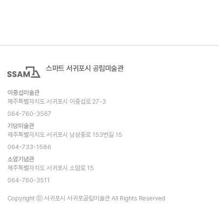
스마트 서귀포시 공립미술관
이중섭미술관
제주특별자치도 서귀포시 이중섭로 27-3
064-760-3567
기당미술관
제주특별자치도 서귀포시 남성중로 153번길 15
064-733-1586
소암기념관
제주특별자치도 서귀포시 소암로 15
064-760-3511
Copyright ⓒ 서귀포시 서귀포공립미술관 All Rights Reserved